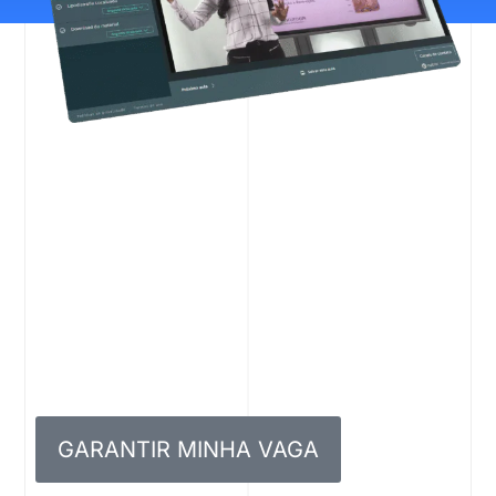
GARANTIR MINHA VAGA