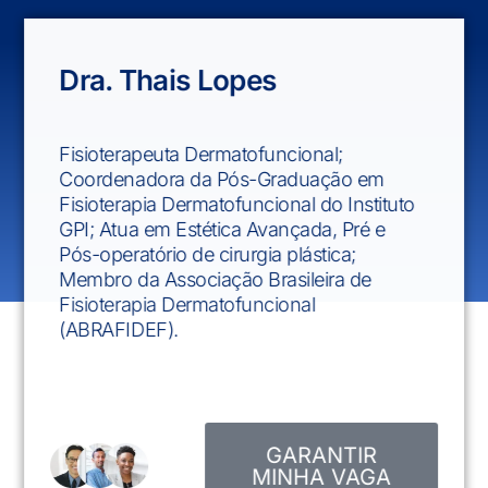
Dra. Thais Lopes
Fisioterapeuta Dermatofuncional;
Coordenadora da Pós-Graduação em
Fisioterapia Dermatofuncional do Instituto
GPI; Atua em Estética Avançada, Pré e
Pós-operatório de cirurgia plástica;
Membro da Associação Brasileira de
Fisioterapia Dermatofuncional
(ABRAFIDEF).
GARANTIR
MINHA VAGA