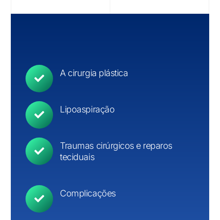
A cirurgia plástica
Lipoaspiração
Traumas cirúrgicos e reparos
teciduais
Complicações