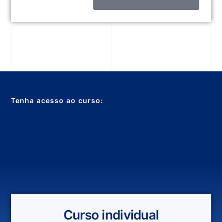
Tenha acesso ao curso:
Curso individual