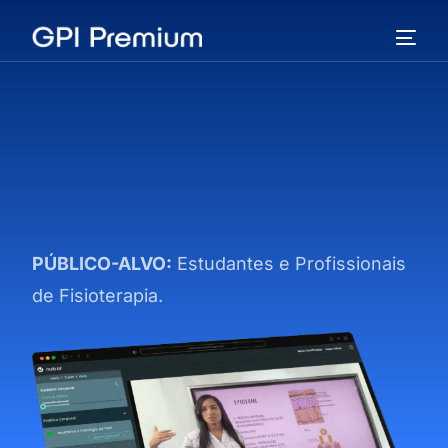
PÚBLICO-ALVO:
Estudantes e Profissionais
de Fisioterapia.