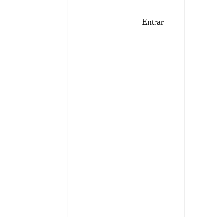
Criar conta
Entrar