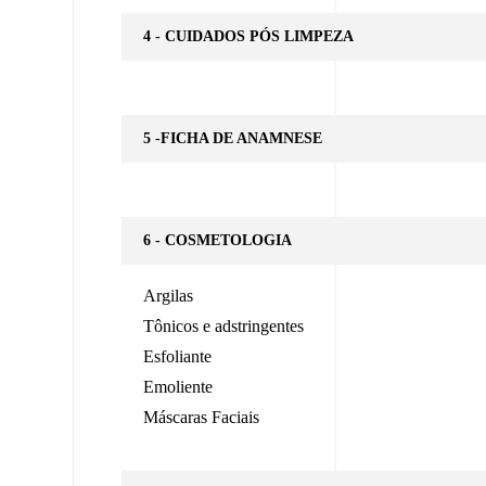
4 - CUIDADOS PÓS LIMPEZA
5 -FICHA DE ANAMNESE
6 - COSMETOLOGIA
Argilas
Tônicos e adstringentes
Esfoliante
Emoliente
Máscaras Faciais