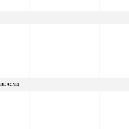
 DE ACNE)