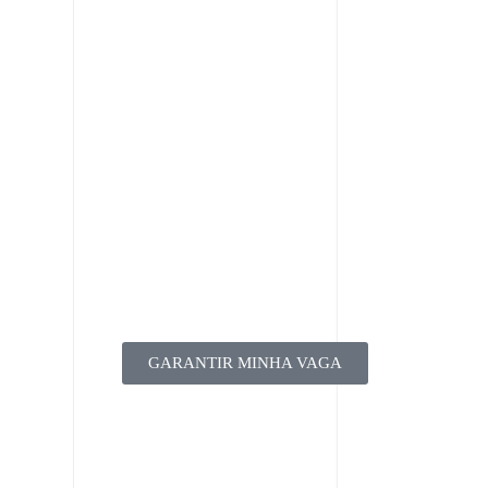
GARANTIR MINHA VAGA