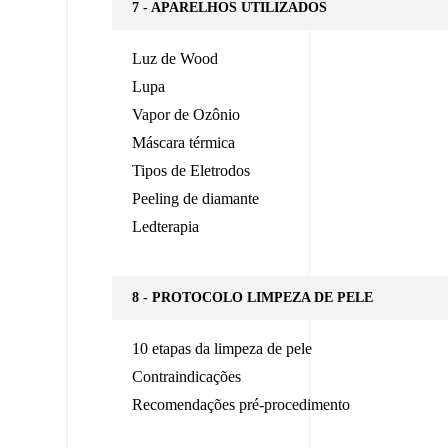
7 - APARELHOS UTILIZADOS
Luz de Wood
Lupa
Vapor de Ozônio
Máscara térmica
Tipos de Eletrodos
Peeling de diamante
Ledterapia
8 - PROTOCOLO LIMPEZA DE PELE
10 etapas da limpeza de pele
Contraindicações
Recomendações pré-procedimento