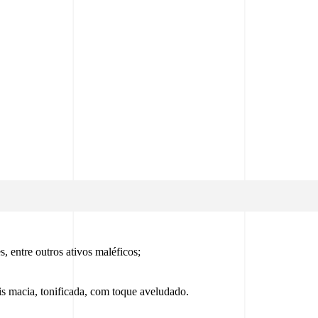
, entre outros ativos maléficos;
s macia, tonificada, com toque aveludado.