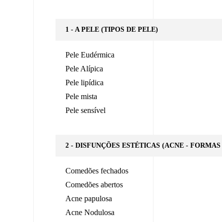
1 - A PELE (TIPOS DE PELE)
Pele Eudérmica
Pele Alípica
Pele lipídica
Pele mista
Pele sensível
2 - DISFUNÇÕES ESTÉTICAS (ACNE - FORMAS
Comedões fechados
Comedões abertos
Acne papulosa
Acne Nodulosa