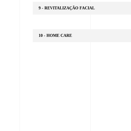
9 - REVITALIZAÇÃO FACIAL
10 - HOME CARE