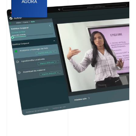
AGORA